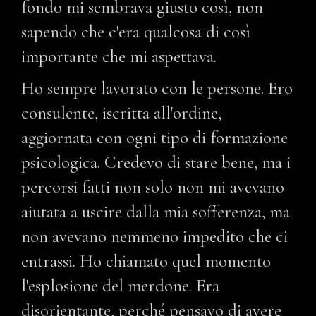
fondo mi sembrava giusto così, non
sapendo che c'era qualcosa di così
importante che mi aspettava.
Ho sempre lavorato con le persone. Ero
consulente, iscritta all'ordine,
aggiornata con ogni tipo di formazione
psicologica. Credevo di stare bene, ma i
percorsi fatti non solo non mi avevano
aiutata a uscire dalla mia sofferenza, ma
non avevano nemmeno impedito che ci
entrassi. Ho chiamato quel momento
l'esplosione del merdone. Era
disorientante, perché pensavo di avere