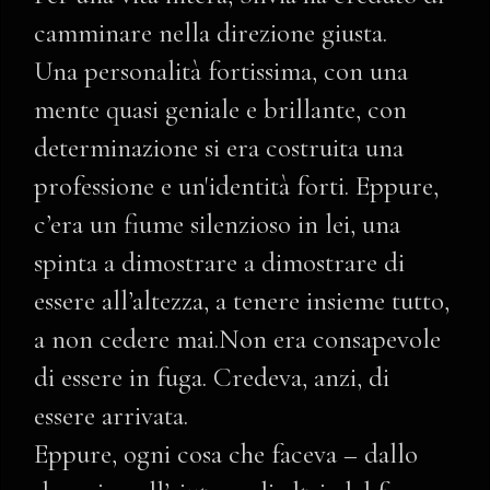
camminare nella direzione giusta.
Una personalità fortissima, con una
mente quasi geniale e brillante, con
determinazione si era costruita una
professione e un'identità forti. Eppure,
c’era un fiume silenzioso in lei, una
spinta a dimostrare a dimostrare di
essere all’altezza, a tenere insieme tutto,
a non cedere mai.Non era consapevole
di essere in fuga. Credeva, anzi, di
essere arrivata.
Eppure, ogni cosa che faceva – dallo