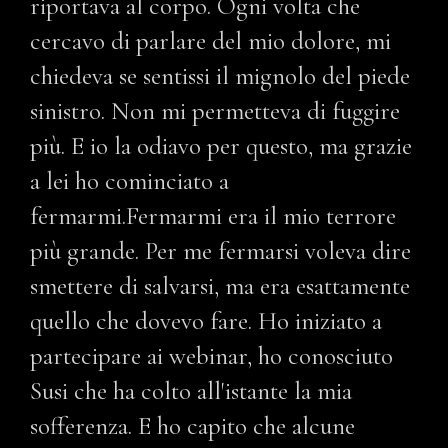
riportava al corpo. Ogni volta che
cercavo di parlare del mio dolore, mi
chiedeva se sentissi il mignolo del piede
sinistro. Non mi permetteva di fuggire
più. E io la odiavo per questo, ma grazie
a lei ho cominciato a
fermarmi.Fermarmi era il mio terrore
più grande. Per me fermarsi voleva dire
smettere di salvarsi, ma era esattamente
quello che dovevo fare. Ho iniziato a
partecipare ai webinar, ho conosciuto
Susi che ha colto all'istante la mia
sofferenza. E ho capito che alcune