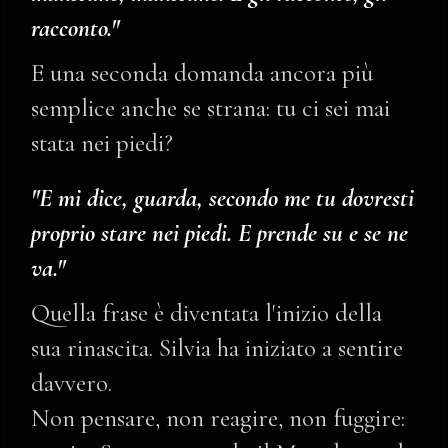
racconto."
E una seconda domanda ancora più
semplice anche se strana: tu ci sei mai
stata nei piedi?
"E mi dice, guarda, secondo me tu dovresti
proprio stare nei piedi. E prende su e se ne
va."
Quella frase è diventata l'inizio della
sua rinascita. Silvia ha iniziato a sentire
davvero.
Non pensare, non reagire, non fuggire: