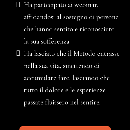
Ha partecipato ai webinar,
affidandosi al sostegno di persone
che hanno sentito e riconosciuto
la sua sofferenza.
Ha lasciato che il Metodo entrasse
nella sua vita, smettendo di
accumulare fare, lasciando che
tutto il dolore e le esperienze
passate fluissero nel sentire.