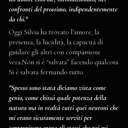
confronti del prossimo, indipendentemente
da chi."
Oggi Silvia ha trovato l’amore, la
presenza, la lucidità, la capacità di
guidare gli altri con compassione
vera.Non si è “salvata” facendo qualcosa.
Si è salvata fermando tutto.
"Spesso sono stata diciamo vista come
genio, come chissà quale potenza della
natura ma in realtà tutti quei neuroni che
mi erano sicuramente serviti per
sopravvivere erano gli stessi che poi mi