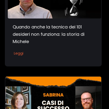
Quando anche la tecnica dei 101
desideri non funziona: la storia di
Michele
Leggi