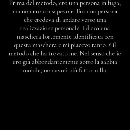
Prima del metodo, ero una persona in fuga,
ma non ero consapevole. Era una persona
che credeva di andare verso una
realizzazione personale. Ed ero una
maschera fortemente identificata con
questa maschera e mi piacevo tanto.E' il
metodo che ha trovato me. Nel senso che io
ero già abbondantemente sotto la sabbia
mobile, non avrei più fatto nulla.