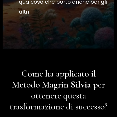
qualcosa che porto anche per gli
altri
Come ha applicato il
Metodo Magrin
Silvia
per
ottenere questa
trasformazione di successo?