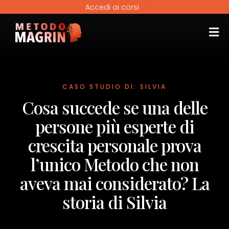
Accedi ai corsi
CASO STUDIO DI: SILVIA
Cosa succede se una delle
persone più esperte di
crescita personale prova
l’unico Metodo che non
aveva mai considerato? La
storia di Silvia