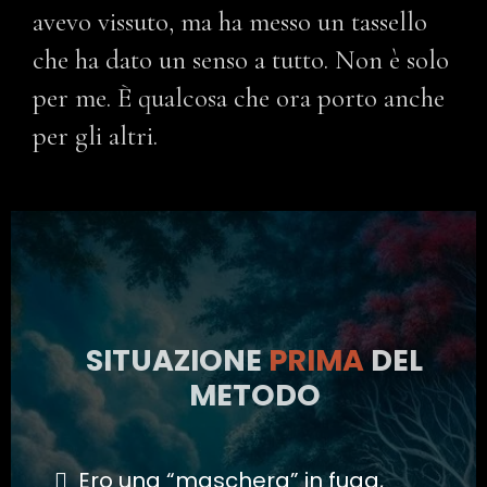
avevo vissuto, ma ha messo un tassello
che ha dato un senso a tutto. Non è solo
per me. È qualcosa che ora porto anche
per gli altri.
SITUAZIONE
PRIMA
DEL
METODO
Ero una “maschera” in fuga,