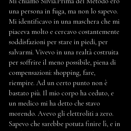
Mi chiamo Silvia.Prima del Metodo ero
una persona in fuga, ma non lo sapevo.
Mi identificavo in una maschera che mi
piaceva molto e cercavo costantemente
soddisfazioni per stare in piedi, per
salvarmi. Vivevo in una realtà costruita
per soffrire il meno possibile, piena di
compensazioni: shopping, fare,
riempire. Ad un certo punto non è
bastato più. Il mio corpo ha ceduto, e
un medico mi ha detto che stavo
morendo. Avevo gli elettroliti a zero.
Sapevo che sarebbe potuta finire lì, e in