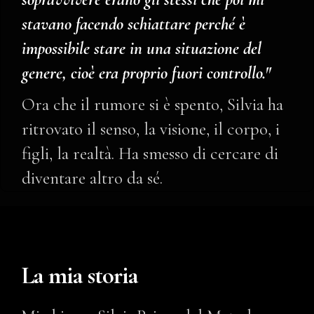
stavano facendo schiattare perché è
impossibile stare in una situazione del
genere, cioè era proprio fuori controllo."
Ora che il rumore si è spento, Silvia ha
ritrovato il senso, la visione, il corpo, i
figli, la realtà. Ha smesso di cercare di
diventare altro da sé.
La mia storia