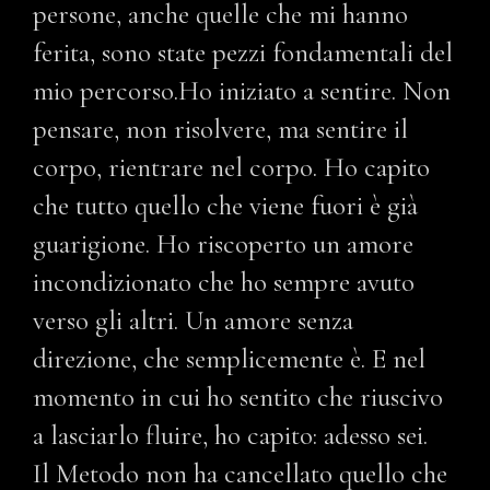
persone, anche quelle che mi hanno
ferita, sono state pezzi fondamentali del
mio percorso.Ho iniziato a sentire. Non
pensare, non risolvere, ma sentire il
corpo, rientrare nel corpo. Ho capito
che tutto quello che viene fuori è già
guarigione. Ho riscoperto un amore
incondizionato che ho sempre avuto
verso gli altri. Un amore senza
direzione, che semplicemente è. E nel
momento in cui ho sentito che riuscivo
a lasciarlo fluire, ho capito: adesso sei.
Il Metodo non ha cancellato quello che