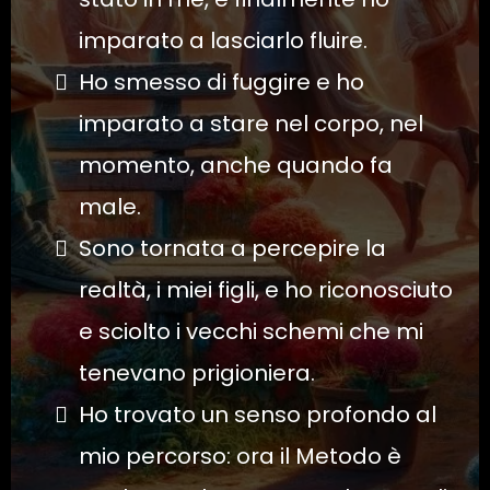
imparato a lasciarlo fluire.
Ho smesso di fuggire e ho
imparato a stare nel corpo, nel
momento, anche quando fa
male.
Sono tornata a percepire la
realtà, i miei figli, e ho riconosciuto
e sciolto i vecchi schemi che mi
tenevano prigioniera.
Ho trovato un senso profondo al
mio percorso: ora il Metodo è