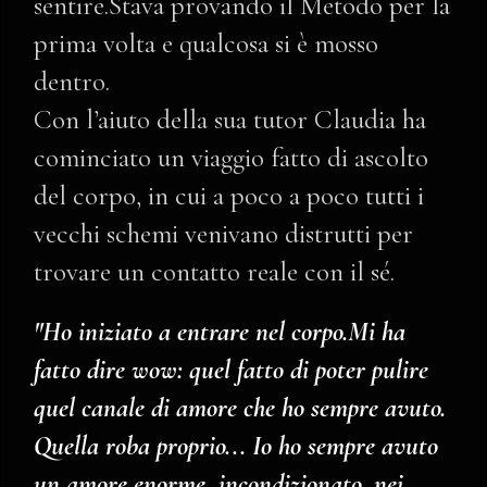
sentire.Stava provando il Metodo per la
prima volta e qualcosa si è mosso
dentro.
Con l’aiuto della sua tutor Claudia ha
cominciato un viaggio fatto di ascolto
del corpo, in cui a poco a poco tutti i
vecchi schemi venivano distrutti per
trovare un contatto reale con il sé.
"Ho iniziato a entrare nel corpo.Mi ha
fatto dire wow: quel fatto di poter pulire
quel canale di amore che ho sempre avuto.
Quella roba proprio... Io ho sempre avuto
un amore enorme, incondizionato, nei