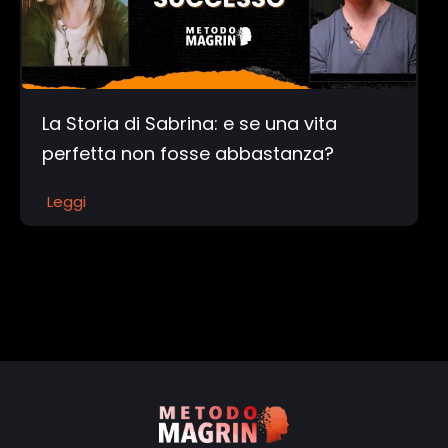
La Storia di Sabrina: e se una vita
perfetta non fosse abbastanza?
Leggi