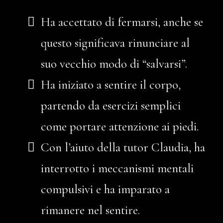
Ha accettato di fermarsi, anche se
questo significava rinunciare al
suo vecchio modo di “salvarsi”.
Ha iniziato a sentire il corpo,
partendo da esercizi semplici
come portare attenzione ai piedi.
Con l’aiuto della tutor Claudia, ha
interrotto i meccanismi mentali
compulsivi e ha imparato a
rimanere nel sentire.