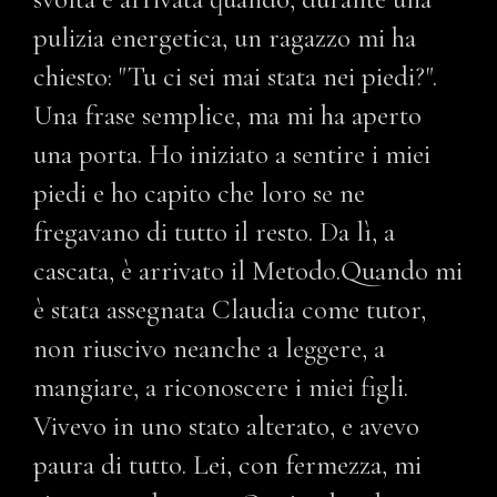
pulizia energetica, un ragazzo mi ha
chiesto: "Tu ci sei mai stata nei piedi?".
Una frase semplice, ma mi ha aperto
una porta. Ho iniziato a sentire i miei
piedi e ho capito che loro se ne
fregavano di tutto il resto. Da lì, a
cascata, è arrivato il Metodo.Quando mi
è stata assegnata Claudia come tutor,
non riuscivo neanche a leggere, a
mangiare, a riconoscere i miei figli.
Vivevo in uno stato alterato, e avevo
paura di tutto. Lei, con fermezza, mi