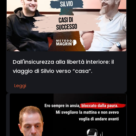
Dall'insicurezza alla libertà interiore: il
viaggio di Silvio verso “casa”.
Leggi