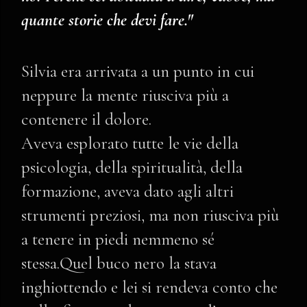
quante storie che devi fare."
Silvia era arrivata a un punto in cui
neppure la mente riusciva più a
contenere il dolore.
Aveva esplorato tutte le vie della
psicologia, della spiritualità, della
formazione, aveva dato agli altri
strumenti preziosi, ma non riusciva più
a tenere in piedi nemmeno sé
stessa.Quel buco nero la stava
inghiottendo e lei si rendeva conto che