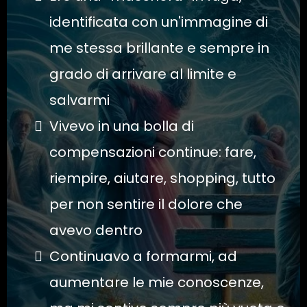
identificata con un'immagine di
me stessa brillante e sempre in
grado di arrivare al limite e
salvarmi
Vivevo in una bolla di
compensazioni continue: fare,
riempire, aiutare, shopping, tutto
per non sentire il dolore che
avevo dentro
Continuavo a formarmi, ad
aumentare le mie conoscenze,