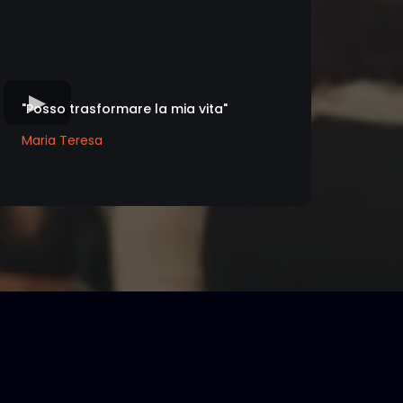
"Posso trasformare la mia vita"
Maria Teresa