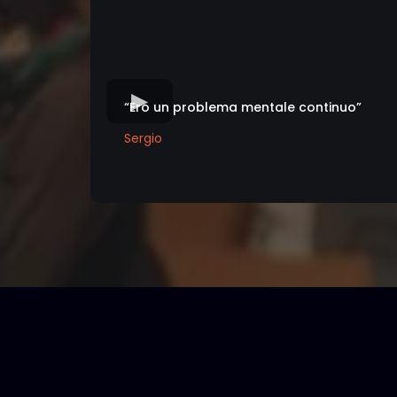
“Ero un problema mentale continuo”
Sergio