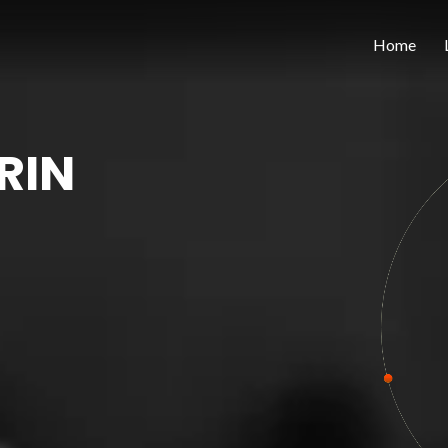
Home
RIN