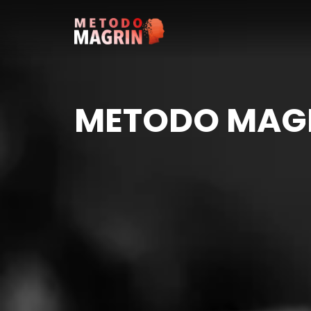
METODO MAG