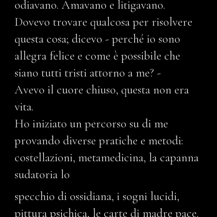
odiavano. Amavano e litigavano.
Dovevo trovare qualcosa per risolvere
questa cosa; dicevo - perché io sono
allegra felice e come è possibile che
siano tutti tristi attorno a me? -
Avevo il cuore chiuso, questa non era
vita.
Ho iniziato un percorso su di me
provando diverse pratiche e metodi:
costellazioni, metamedicina, la capanna
sudatoria lo
specchio di ossidiana, i sogni lucidi,
pittura psichica, le carte di madre pace.