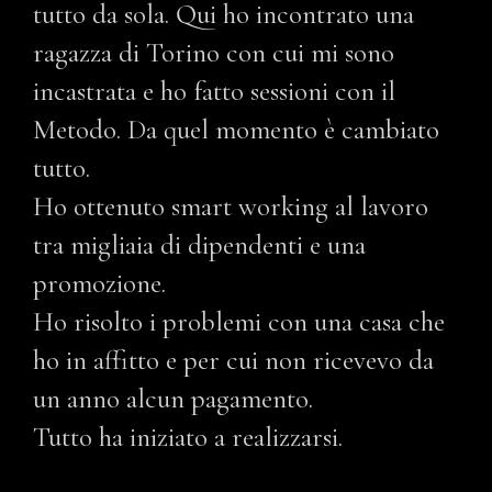
tutto da sola. Qui ho incontrato una
ragazza di Torino con cui mi sono
incastrata e ho fatto sessioni con il
Metodo. Da quel momento è cambiato
tutto.
Ho ottenuto smart working al lavoro
tra migliaia di dipendenti e una
promozione.
Ho risolto i problemi con una casa che
ho in affitto e per cui non ricevevo da
un anno alcun pagamento.
Tutto ha iniziato a realizzarsi.