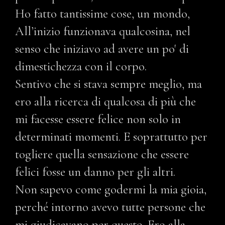
Ho fatto tantissime cose, un mondo,
All’inizio funzionava qualcosina, nel
senso che iniziavo ad avere un po' di
dimestichezza con il corpo.
Sentivo che si stava sempre meglio, ma
ero alla ricerca di qualcosa di più che
mi facesse essere felice non solo in
determinati momenti. E soprattutto per
togliere quella sensazione che essere
felici fosse un danno per gli altri.
Non sapevo come godermi la mia gioia,
perché intorno avevo tutte persone che
mi giudicavano per questo. Ero alla