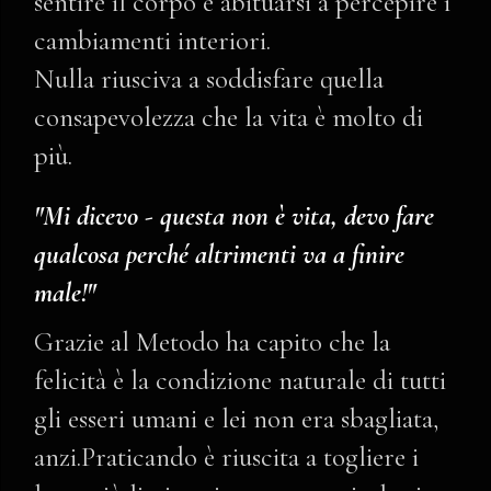
sentire il corpo e abituarsi a percepire i
cambiamenti interiori.
Nulla riusciva a soddisfare quella
consapevolezza che la vita è molto di
più.
"Mi dicevo - questa non è vita, devo fare
qualcosa perché altrimenti va a finire
male!"
Grazie al Metodo ha capito che la
felicità è la condizione naturale di tutti
gli esseri umani e lei non era sbagliata,
anzi.Praticando è riuscita a togliere i