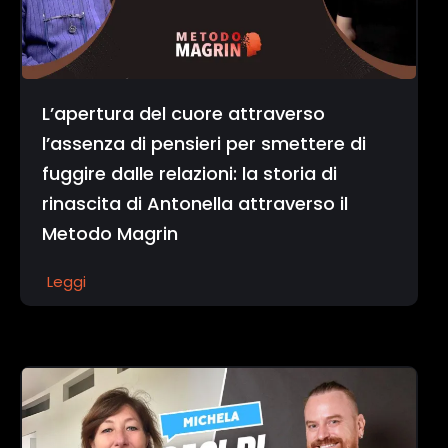
L’apertura del cuore attraverso
l’assenza di pensieri per smettere di
fuggire dalle relazioni: la storia di
rinascita di Antonella attraverso il
Metodo Magrin
Leggi