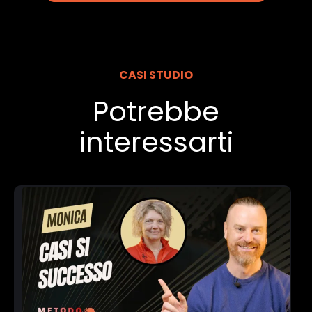
CASI STUDIO
Potrebbe
interessarti