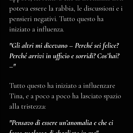
poteva essere la rabbia, le discussioni e i
pensieri negativi. Tutto questo ha
iniziato a influenza.
"Gli altri mi dicevano – Perché sei felice?
Perché arrivi in ufficio e sorridi? Cos’hai?
–"
Tutto questo ha iniziato a influenzare
Tina, e a poco a poco ha lasciato spazio
alla tristezza:
"Pensavo di essere un’anomalia e che ci