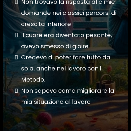
Non trovavo la risposta alle mie
domande nei classici percorsi di
crescita interiore
Il cuore era diventato pesante,
avevo smesso di gioire
Credevo di poter fare tutto da
sola, anche nel lavoro con il
Metodo.
Non sapevo come migliorare la
mia situazione al lavoro