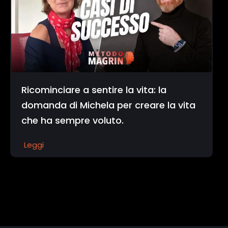
Ricominciare a sentire la vita: la
domanda di Michela per creare la vita
che ha sempre voluto.
Leggi