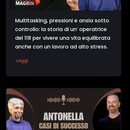
Multitasking, pressioni e ansia sotto
controllo: la storia di un’ operatrice
del 118 per vivere una vita equilibrata
anche con un lavoro ad alto stress.
Leggi