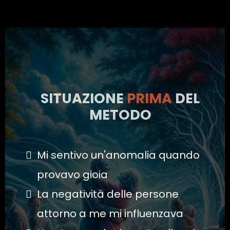
SITUAZIONE
PRIMA
DEL
METODO
Mi sentivo un'anomalia quando
provavo gioia
La negatività delle persone
attorno a me mi influenzava