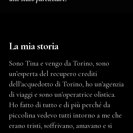
La mia storia
Sono Tina e vengo da Torino, sono
un’esperta del recupero crediti
dell’acquedotto di Torino, ho un’agenzia
di viaggi e sono un’operatrice olistica.
Ho fatto di tutto e di più perché da
piccolina vedevo tutti intorno a me che
erano tristi, soffrivano, amavano e si