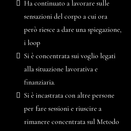
Ha continuato a lavorare sulle
sensazioni del corpo a cui ora
però riesce a dare una spiegazione,
i loop
Si è concentrata sui voglio legati
alla situazione lavorativa e
finanziaria.
Si è incastrata con altre persone
per fare sessioni e riuscire a
rimanere concentrata sul Metodo