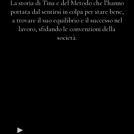
La storia di Tina e del Metodo che l’hanno
portata dal sentirsi in colpa per stare bene,
a trovare il suo equilibrio e il successo nel
lavoro, sfidando le convenzioni della
società.