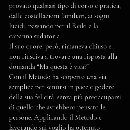
provato qualsiasi tipo di corso e pratica,
dalle costellazioni familiari, ai sogni
lucidi, passando per il Reiki e la
capanna sudatoria.
Il suo cuore, però, rimaneva chiuso e
non riusciva a trovare una risposta alla
domanda “Ma questa è vita?”.
Con il Metodo ha scoperto una via
semplice per sentirsi in pace e godere
della sua felicità, senza più preoccuparsi
di quello che avrebbero pensato le
persone. Applicando il Metodo e
lavorando sui voglio ha ottenuto