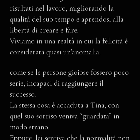
risultati nel lavoro, migliorando la
qualità del suo tempo e aprendosi alla
libertà di creare e fare.
Viviamo in una realtà in cui la felicità è
considerata quasi un’anomalia,
come se le persone gioiose fossero poco
serie, incapaci di raggiungere il
successo.
La stessa cosa è accaduta a Tina, con
quel suo sorriso veniva “guardata” in
modo strano.
Eppure, lei sentiva che la normalità non