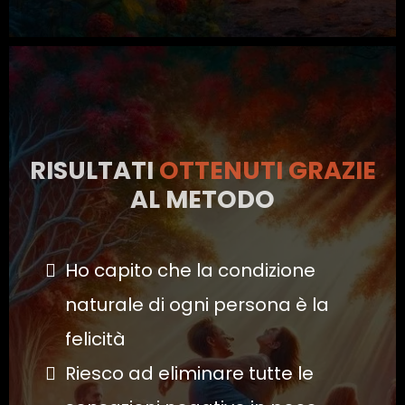
RISULTATI
OTTENUTI
GRAZIE
AL METODO
Ho capito che la condizione
naturale di ogni persona è la
felicità
Riesco ad eliminare tutte le