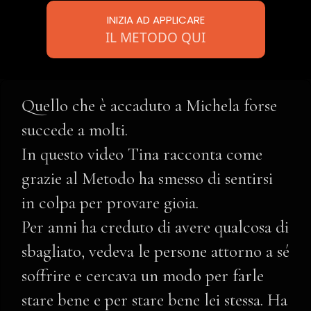
INIZIA AD APPLICARE
IL METODO QUI
Quello che è accaduto a Michela forse
succede a molti.
In questo video Tina racconta come
grazie al Metodo ha smesso di sentirsi
in colpa per provare gioia.
Per anni ha creduto di avere qualcosa di
sbagliato, vedeva le persone attorno a sé
soffrire e cercava un modo per farle
stare bene e per stare bene lei stessa. Ha