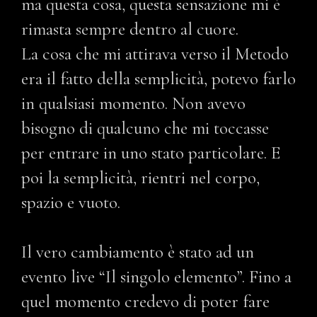
ma questa cosa, questa sensazione mi è
rimasta sempre dentro al cuore.
La cosa che mi attirava verso il Metodo
era il fatto della semplicità, potevo farlo
in qualsiasi momento. Non avevo
bisogno di qualcuno che mi toccasse
per entrare in uno stato particolare. E
poi la semplicità, rientri nel corpo,
spazio e vuoto.
Il vero cambiamento è stato ad un
evento live “Il singolo elemento”. Fino a
quel momento credevo di poter fare