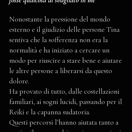
fosse qualcosa di sbagliato in me"
Nonostante la pressione del mondo
esterno e il giudizio delle persone Tina
sentiva che la sofferenza non era la
normalità e ha iniziato a cercare un
modo per riuscire a stare bene e aiutare
le altre persone a liberarsi da questo
dolore.
Ha provato di tutto, dalle costellazioni
familiari, ai sogni lucidi, passando per il
Reiki e la capanna sudatoria.
Questi percorsi l’hanno aiutata tanto a