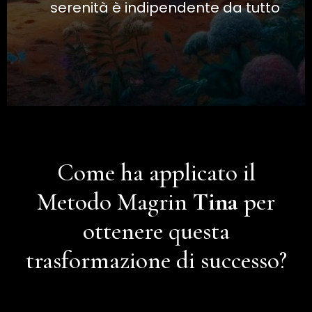
serenità è indipendente da tutto
Come ha applicato il
Metodo Magrin
Tina
per
ottenere questa
trasformazione di successo?