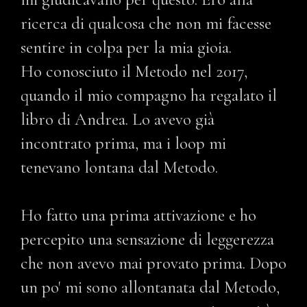
ricerca di qualcosa che non mi facesse
sentire in colpa per la mia gioia.
Ho conosciuto il Metodo nel 2017,
quando il mio compagno ha regalato il
libro di Andrea. Lo avevo già
incontrato prima, ma i loop mi
tenevano lontana dal Metodo.
Ho fatto una prima attivazione e ho
percepito una sensazione di leggerezza
che non avevo mai provato prima. Dopo
un po' mi sono allontanata dal Metodo,