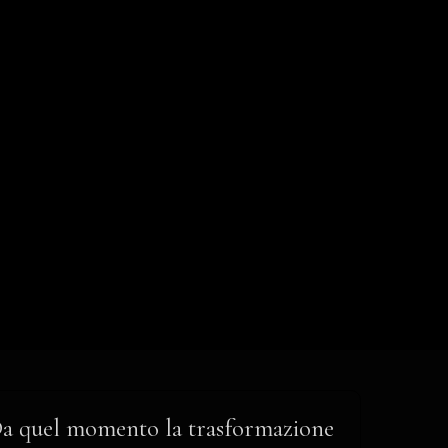
a quel momento la trasformazione