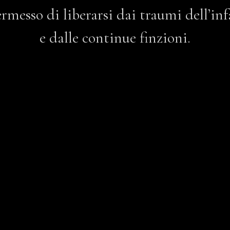
ermesso di liberarsi dai traumi dell’in
e dalle continue finzioni.