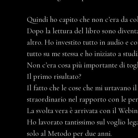
Quindi ho capito che non c’era da col
Dopo la lettura del libro sono divent
altro. Ho investito tutto in audio e 
tutto su me stessa e ho iniziato a stu
Non c’era cosa più importante di togli
Il primo risultato?
Il fatto che le cose che mi urtavano 
straordinario nel rapporto con le pers
La svolta vera è arrivata con il Webin
Ho lavorato tantissimo sul voglio leg
solo al Metodo per due anni.