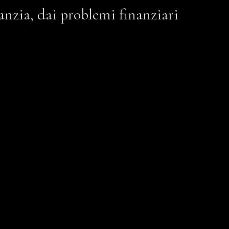
fanzia, dai problemi finanziari