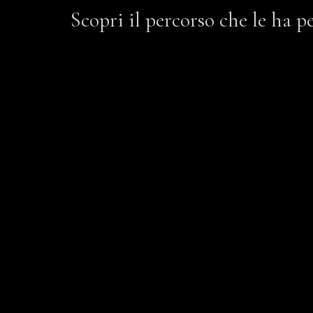
Scopri il percorso che le ha p