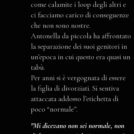
come calamite i loop degli altri e
ci facciamo carico di conseguenze
che non sono nostre.
Antonella da piccola ha affrontato
la separazione dei suoi genitori in
un’epoca in cui questo era quasi un
tabù.
Per anni si è vergognata di essere
la figlia di divorziati. Si sentiva
attaccata addosso l’etichetta di
poco “normale”.
"Mi dicevano non sei normale, non