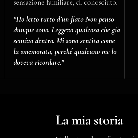
sensazione familiare, di conosciuto.
"Ho letto tutto d’un fiato Non penso
dunque sono. Leggevo qualcosa che già
sentivo dentro. Mi sono sentita come
la smemorata, perché qualcuno me lo
doveva ricordare."
La mia storia