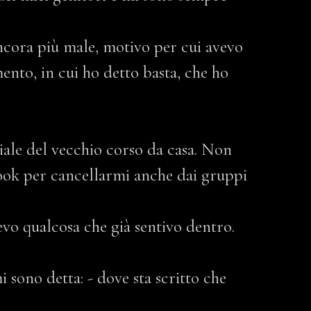
 ancora più male, motivo per cui avevo
ento, in cui ho detto basta, che ho
iale del vecchio corso da casa. Non
ook per cancellarmi anche dai gruppi
evo qualcosa che già sentivo dentro.
i sono detta: - dove sta scritto che