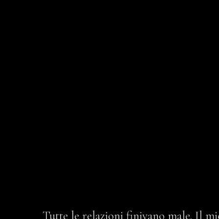
Tutte le relazioni finivano male. Il m