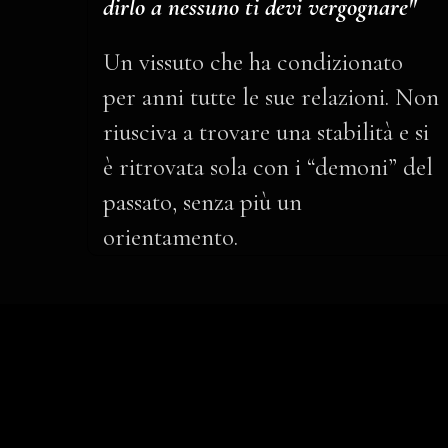
dirlo a nessuno ti devi vergognare"
Un vissuto che ha condizionato
per anni tutte le sue relazioni. Non
riusciva a trovare una stabilità e si
è ritrovata sola con i “demoni” del
passato, senza più un
orientamento.