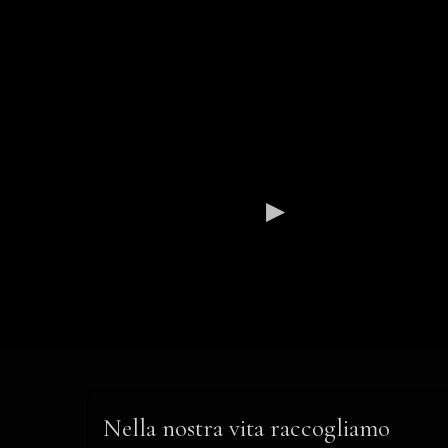
Nella nostra vita raccogliamo