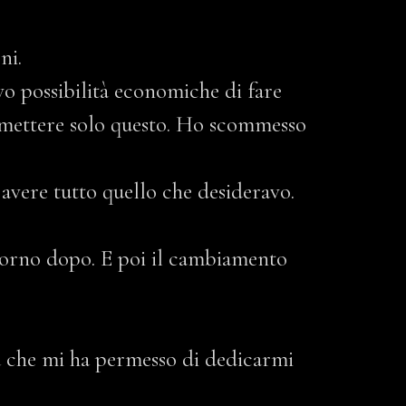
ni.
vo possibilità economiche di fare
permettere solo questo. Ho scommesso
 avere tutto quello che desideravo.
giorno dopo. E poi il cambiamento
nta che mi ha permesso di dedicarmi