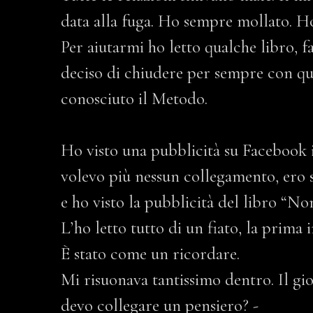
data alla fuga. Ho sempre mollato. 
Per aiutarmi ho letto qualche libro, f
deciso di chiudere per sempre con que
conosciuto il Metodo.
Ho visto una pubblicità su Facebook i
volevo più nessun collegamento, ero 
e ho visto la pubblicità del libro “N
L’ho letto tutto di un fiato, la prima
È stato come un ricordare.
Mi risuonava tantissimo dentro. Il gio
devo collegare un pensiero? -