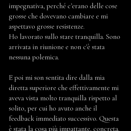
impegnativa, perché c’erano delle cose
grosse che dovevano cambiare e mi
aspettavo grosse resistenze.
Ho lavorato sullo stare tranquilla. Sono
arrivata in riunione e non c'è stata
nessuna polemica.
E poi mi son sentita dire dalla mia
diretta superiore che effettivamente mi
aveva vista molto tranquilla rispetto al
solito, per cui ho avuto anche il
feedback immediato successivo. Questa
è stata la cosa più impattante, concreta.