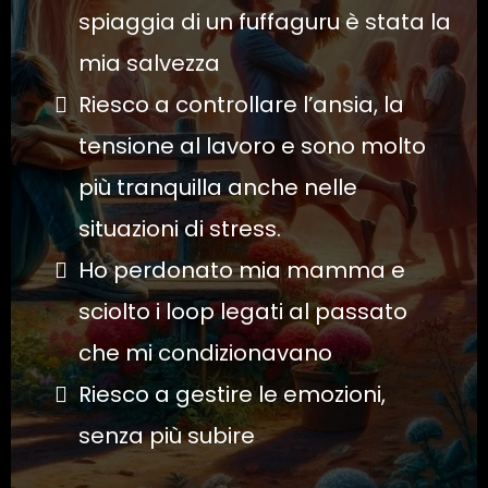
spiaggia di un fuffaguru è stata la
mia salvezza
Riesco a controllare l’ansia, la
tensione al lavoro e sono molto
più tranquilla anche nelle
situazioni di stress.
Ho perdonato mia mamma e
sciolto i loop legati al passato
che mi condizionavano
Riesco a gestire le emozioni,
senza più subire