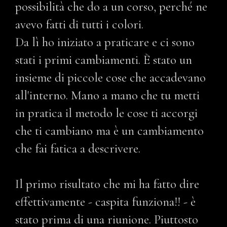
possibilità che do a un corso, perché ne
avevo fatti di tutti i colori.
Da lì ho iniziato a praticare e ci sono
stati i primi cambiamenti. È stato un
insieme di piccole cose che accadevano
all'interno. Mano a mano che tu metti
in pratica il metodo le cose ti accorgi
che ti cambiano ma è un cambiamento
che fai fatica a descrivere.
Il primo risultato che mi ha fatto dire
effettivamente - caspita funziona!! - è
stato prima di una riunione. Piuttosto