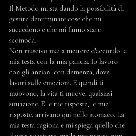
Il Metodo mi sta dando la possibilità di
gestire determinate cose che mi
succedono e che mi fanno stare
scomoda.
Non riuscivo mai a mettere d'accordo la
mia testa con la mia pancia. Io lavoro
con gli anziani con demenza, dove
lavori sulle emozioni. E quindi ti
muovono, la vita ti muove, qualsiasi
situazione. E le tue risposte, le mie
risposte, arrivano qui nello stomaco. La
mia testa ragiona e mi spiega quello che
dovrei accettare, ma la mia pancia non