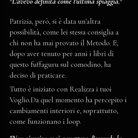
"L'avevo definita come l'ultima spiaggia."
Patrizia, però, si è data un’altra
possibilità, come lei stessa consiglia a
chi non ha mai provato il Metodo. E,
dopo aver tenuto per anni i libri di
questo fuffaguru sul comodino, ha
deciso di praticare.
Tutto è iniziato con Realizza i tuoi
Voglio.Da quel momento ha percepito i
cambiamenti interiori e, soprattutto,
come funzionano i loop.