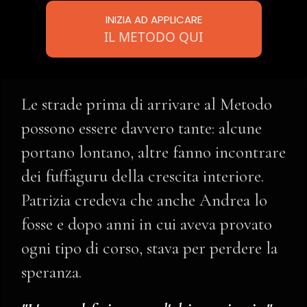
INIZIA AD APPLICARE
IL METODO QUI
Le strade prima di arrivare al Metodo
possono essere davvero tante: alcune
portano lontano, altre fanno incontrare
dei fuffaguru della crescita interiore.
Patrizia credeva che anche Andrea lo
fosse e dopo anni in cui aveva provato
ogni tipo di corso, stava per perdere la
speranza.