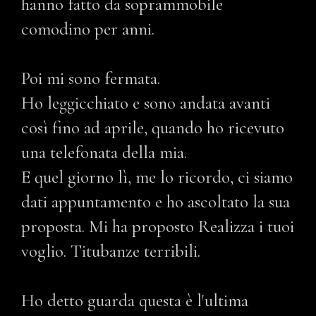
hanno fatto da soprammobile
comodino per anni.
Poi mi sono fermata.
Ho leggicchiato e sono andata avanti
così fino ad aprile, quando ho ricevuto
una telefonata della mia.
E quel giorno lì, me lo ricordo, ci siamo
dati appuntamento e ho ascoltato la sua
proposta. Mi ha proposto Realizza i tuoi
voglio. Titubanze terribili.
Ho detto guarda questa è l'ultima