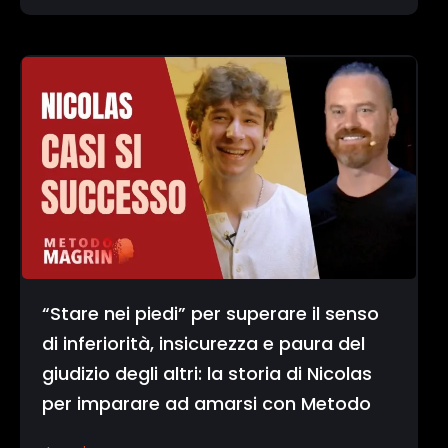
“Stare nei piedi” per superare il senso
di inferiorità, insicurezza e paura del
giudizio degli altri: la storia di Nicolas
per imparare ad amarsi con Metodo