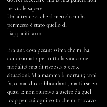
ne vuole sapere.
Un’ altra cosa che il metodo mi ha
permesso è stato quello di
riappacificarmi.
Era una cosa pesantissima che mi ha
condizionato per tutta la vita come
modalità mia di risposta a certe
situazioni. Mia mamma è morta 15 anni
fa, ormai direi abbondanti, ma forse 20
quasi. E non riuscivo a uscire da quel
loop per cui ogni volta che mi trovavo