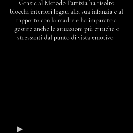
Grazie al Metodo Patrizia ha risolto
blocchi interiori legati alla sua infanzia e al
rapporto con la madre e ha imparato a
gestire anche le situazioni più critiche e
stressanti dal punto di vista emotivo.