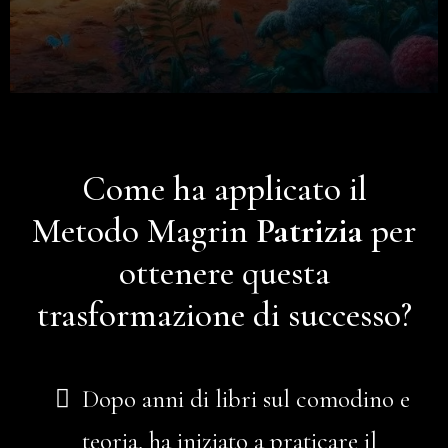
Come ha applicato il
Metodo Magrin
Patrizia
per
ottenere questa
trasformazione di successo?
Dopo anni di libri sul comodino e
teoria, ha iniziato a praticare il