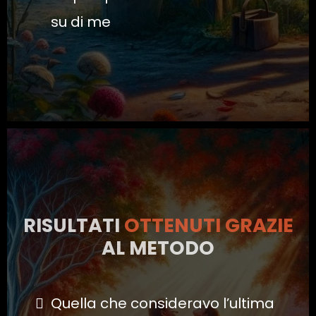
su di me
RISULTATI
OTTENUTI
GRAZIE
AL METODO
Quella che consideravo l’ultima