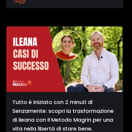
Leggi
Tutto è iniziato con 2 minuti di
Senzamente: scopri la trasformazione
di Ileana con il Metodo Magrin per una
vita nella libertà di stare bene.