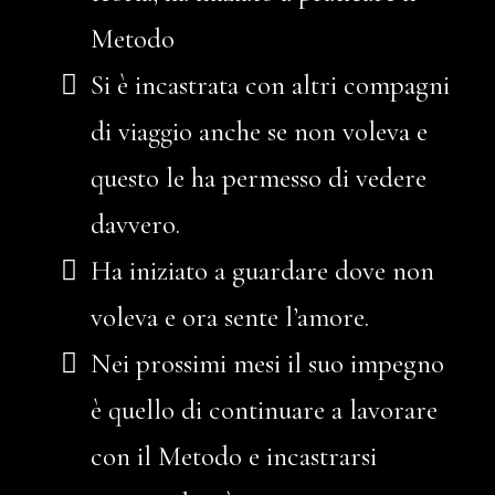
Metodo
Si è incastrata con altri compagni
di viaggio anche se non voleva e
questo le ha permesso di vedere
davvero.
Ha iniziato a guardare dove non
voleva e ora sente l’amore.
Nei prossimi mesi il suo impegno
è quello di continuare a lavorare
con il Metodo e incastrarsi