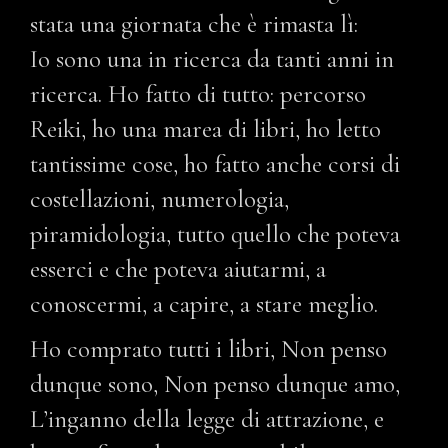
stata una giornata che è rimasta lì:
Io sono una in ricerca da tanti anni in
ricerca. Ho fatto di tutto: percorso
Reiki, ho una marea di libri, ho letto
tantissime cose, ho fatto anche corsi di
costellazioni, numerologia,
piramidologia, tutto quello che poteva
esserci e che poteva aiutarmi, a
conoscermi, a capire, a stare meglio.
Ho comprato tutti i libri, Non penso
dunque sono, Non penso dunque amo,
L’inganno della legge di attrazione, e