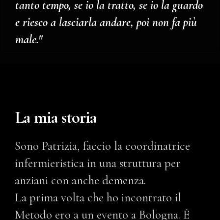
tanto tempo, se io la tratto, se io la guardo
e riesco a lasciarla andare, poi non fa più
male."
La mia storia
Sono Patrizia, faccio la coordinatrice
infermieristica in una struttura per
anziani con anche demenza.
La prima volta che ho incontrato il
Metodo ero a un evento a Bologna. È