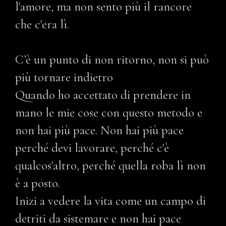
l'amore, ma non sento più il rancore
che c'era lì.
C’è un punto di non ritorno, non si può
più tornare indietro
Quando ho accettato di prendere in
mano le mie cose con questo metodo e
non hai più pace. Non hai più pace
perché devi lavorare, perché c'è
qualcos'altro, perché quella roba lì non
è a posto.
Inizi a vedere la vita come un campo di
detriti da sistemare e non hai pace