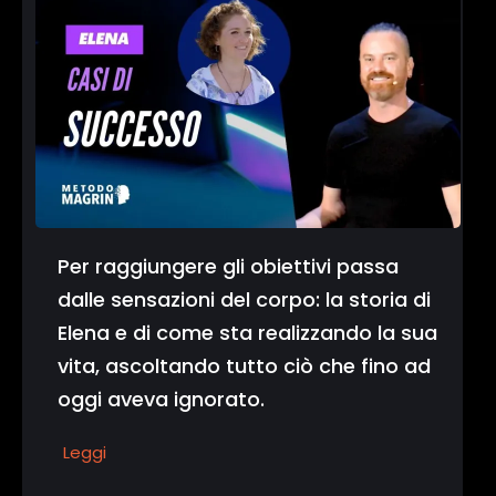
Per raggiungere gli obiettivi passa
dalle sensazioni del corpo: la storia di
Elena e di come sta realizzando la sua
vita, ascoltando tutto ciò che fino ad
oggi aveva ignorato.
Leggi