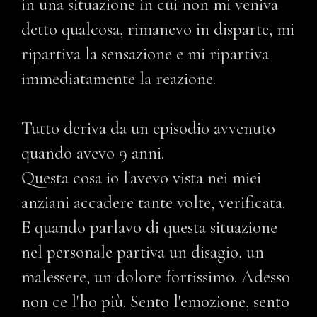
in una situazione in cui non mi veniva
detto qualcosa, rimanevo in disparte, mi
ripartiva la sensazione e mi ripartiva
immediatamente la reazione.
Tutto deriva da un episodio avvenuto
quando avevo 9 anni.
Questa cosa io l'avevo vista nei miei
anziani accadere tante volte, verificata.
E quando parlavo di questa situazione
nel personale partiva un disagio, un
malessere, un dolore fortissimo. Adesso
non ce l'ho più. Sento l'emozione, sento