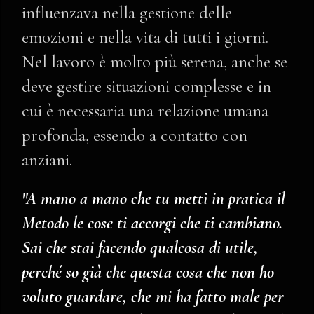
influenzava nella gestione delle
emozioni e nella vita di tutti i giorni.
Nel lavoro è molto più serena, anche se
deve gestire situazioni complesse e in
cui è necessaria una relazione umana
profonda, essendo a contatto con
anziani.
"A mano a mano che tu metti in pratica il
Metodo le cose ti accorgi che ti cambiano.
Sai che stai facendo qualcosa di utile,
perché so già che questa cosa che non ho
voluto guardare, che mi ha fatto male per