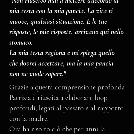
"Non riuscivo mai a mettere d'accordo la
mia testa con la mia pancia. La vita ti
muove, qualsiasi situazione. E le tue
risposte, le mie risposte, arrivano qui nello
stomaco.
La mia testa ragiona e mi spiega quello
che dovrei accettare, ma la mia pancia
non ne vuole sapere."
Grazie a questa comprensione profonda
Patrizia è riuscita a elaborare loop
profondi, legati al passato e al rapporto
con la madre.
Ora ha risolto ciò che per anni la