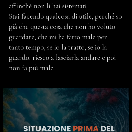
affinché non li hai sistemati.
Stai facendo qualcosa di utile, perché so
già che questa cosa che non ho voluto
guardare, che mi ha fatto male per
tanto tempo, se io la tratto, se io la
guardo, riesco a lasciarla andare e poi
non fa più male.
SITUAZIONE
PRIMA
DEL