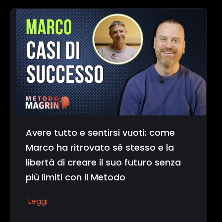
Avere tutto e sentirsi vuoti: come
Marco ha ritrovato sé stesso e la
libertà di creare il suo futuro senza
più limiti con il Metodo
Leggi