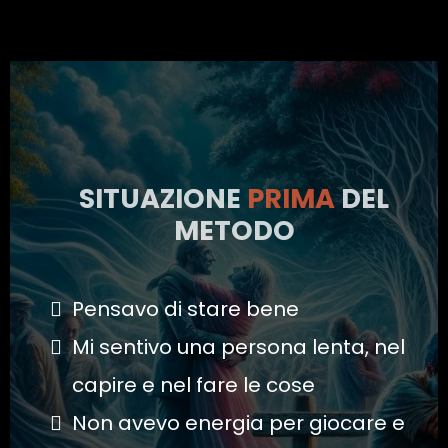
SITUAZIONE
PRIMA
DEL
METODO
Pensavo di stare bene
Mi sentivo una persona lenta, nel
capire e nel fare le cose
Non avevo energia per giocare e