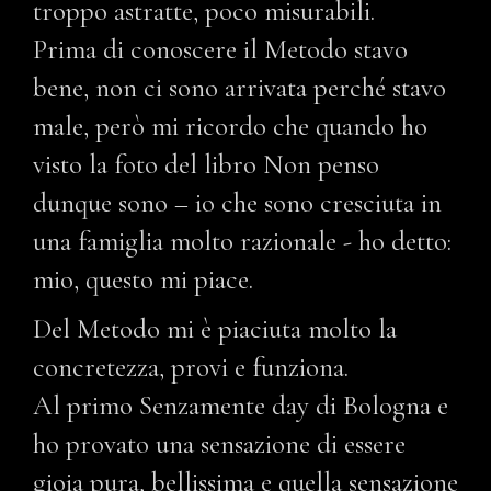
troppo astratte, poco misurabili.
Prima di conoscere il Metodo stavo
bene, non ci sono arrivata perché stavo
male, però mi ricordo che quando ho
visto la foto del libro Non penso
dunque sono – io che sono cresciuta in
una famiglia molto razionale - ho detto:
mio, questo mi piace.
Del Metodo mi è piaciuta molto la
concretezza, provi e funziona.
Al primo Senzamente day di Bologna e
ho provato una sensazione di essere
gioia pura, bellissima e quella sensazione