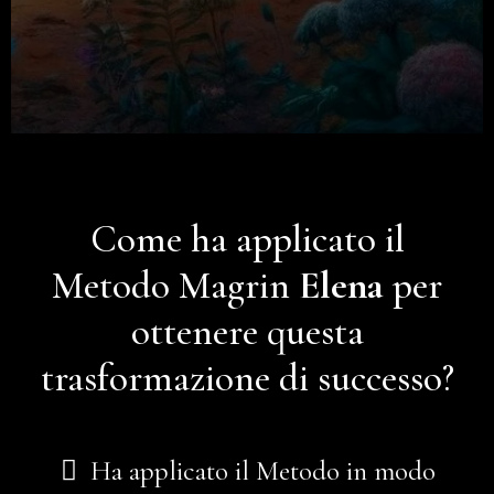
Come ha applicato il
Metodo Magrin
Elena
per
ottenere questa
trasformazione di successo?
Ha applicato il Metodo in modo