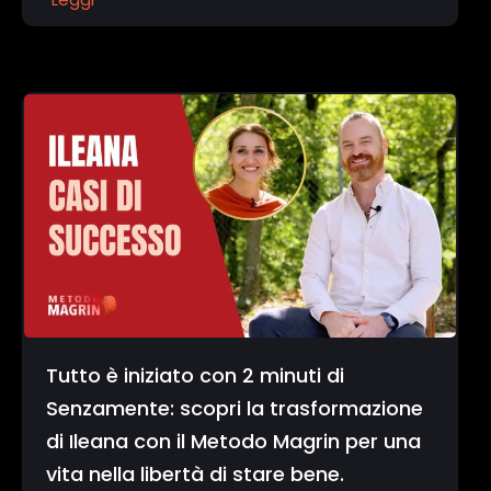
Tutto è iniziato con 2 minuti di
Senzamente: scopri la trasformazione
di Ileana con il Metodo Magrin per una
vita nella libertà di stare bene.