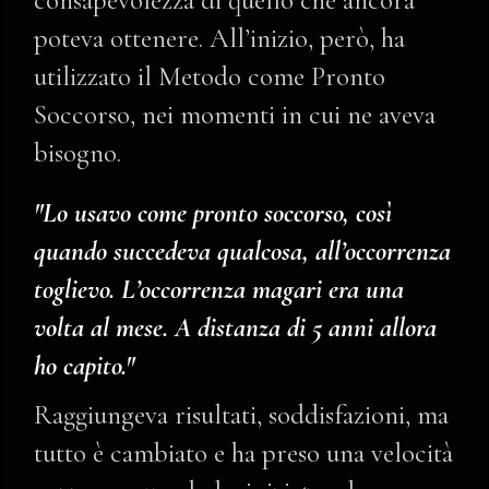
consapevolezza di quello che ancora
poteva ottenere. All’inizio, però, ha
utilizzato il Metodo come Pronto
Soccorso, nei momenti in cui ne aveva
bisogno.
"Lo usavo come pronto soccorso, così
quando succedeva qualcosa, all’occorrenza
toglievo. L’occorrenza magari era una
volta al mese. A distanza di 5 anni allora
ho capito."
Raggiungeva risultati, soddisfazioni, ma
tutto è cambiato e ha preso una velocità