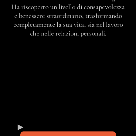
Ha riscoperto un livello di consapevolezza
e benessere straordinario, trasformando
completamente la sua vita, sia nel lavoro
che nelle relazioni personali.