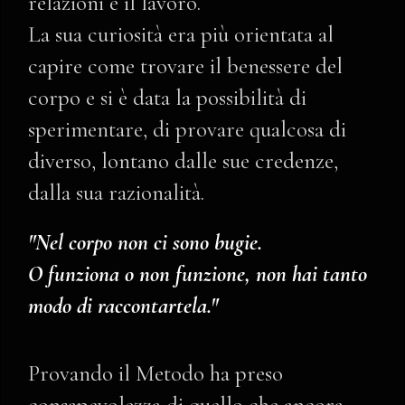
relazioni e il lavoro.
La sua curiosità era più orientata al
capire come trovare il benessere del
corpo e si è data la possibilità di
sperimentare, di provare qualcosa di
diverso, lontano dalle sue credenze,
dalla sua razionalità.
"Nel corpo non ci sono bugie.
O funziona o non funzione, non hai tanto
modo di raccontartela."
Provando il Metodo ha preso