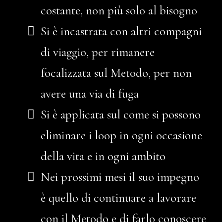
costante, non più solo al bisogno
Si è incastrata con altri compagni
di viaggio, per rimanere
focalizzata sul Metodo, per non
avere una via di fuga
Si è applicata sul come si possono
eliminare i loop in ogni occasione
della vita e in ogni ambito
Nei prossimi mesi il suo impegno
è quello di continuare a lavorare
con il Metodo e di farlo conoscere