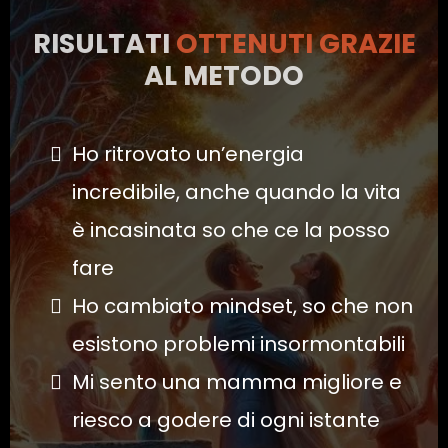
RISULTATI
OTTENUTI
GRAZIE
AL METODO
Ho ritrovato un’energia
incredibile, anche quando la vita
è incasinata so che ce la posso
fare
Ho cambiato mindset, so che non
esistono problemi insormontabili
Mi sento una mamma migliore e
riesco a godere di ogni istante