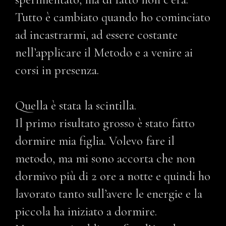
Tutto è cambiato quando ho cominciato
ad incastrarmi, ad essere costante
nell’applicare il Metodo e a venire ai
corsi in presenza.
Quella è stata la scintilla.
Il primo risultato grosso è stato fatto
dormire mia figlia. Volevo fare il
metodo, ma mi sono accorta che non
dormivo più di 2 ore a notte e quindi ho
lavorato tanto sull’avere le energie e la
piccola ha iniziato a dormire.