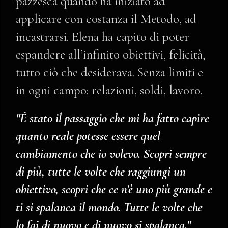
pazzesca quando ha iniziato ad
applicare con costanza il Metodo, ad
incastrarsi. Elena ha capito di poter
espandere all’infinito obiettivi, felicità,
tutto ciò che desiderava. Senza limiti e
in ogni campo: relazioni, soldi, lavoro.
"É stato il passaggio che mi ha fatto capire
quanto reale potesse essere quel
cambiamento che io volevo. Scopri sempre
di più, tutte le volte che raggiungi un
obiettivo, scopri che ce n'è uno più grande e
ti si spalanca il mondo. Tutte le volte che
lo fai di nuovo e di nuovo si spalanca."