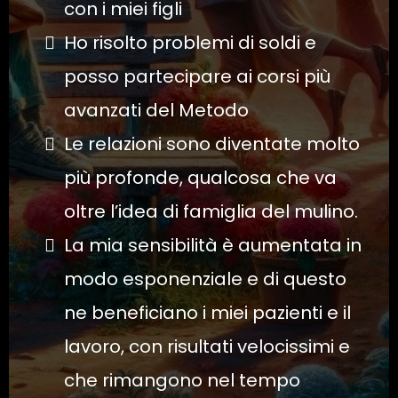
con i miei figli
Ho risolto problemi di soldi e
posso partecipare ai corsi più
avanzati del Metodo
Le relazioni sono diventate molto
più profonde, qualcosa che va
oltre l’idea di famiglia del mulino.
La mia sensibilità è aumentata in
modo esponenziale e di questo
ne beneficiano i miei pazienti e il
lavoro, con risultati velocissimi e
che rimangono nel tempo