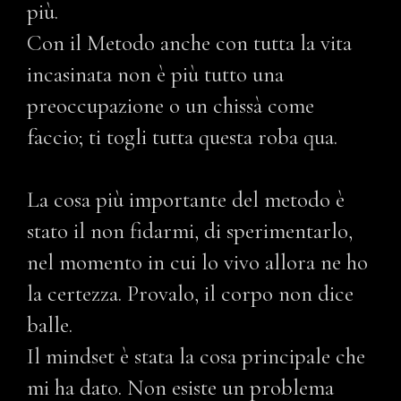
più.
Con il Metodo anche con tutta la vita
incasinata non è più tutto una
preoccupazione o un chissà come
faccio; ti togli tutta questa roba qua.
La cosa più importante del metodo è
stato il non fidarmi, di sperimentarlo,
nel momento in cui lo vivo allora ne ho
la certezza. Provalo, il corpo non dice
balle.
Il mindset è stata la cosa principale che
mi ha dato. Non esiste un problema