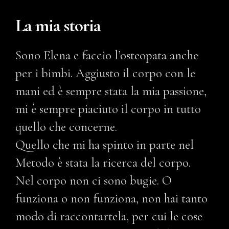
La mia storia
Sono Elena e faccio l’osteopata anche
per i bimbi. Aggiusto il corpo con le
mani ed è sempre stata la mia passione,
mi è sempre piaciuto il corpo in tutto
quello che concerne.
Quello che mi ha spinto in parte nel
Metodo è stata la ricerca del corpo.
Nel corpo non ci sono bugie. O
funziona o non funziona, non hai tanto
modo di raccontartela, per cui le cose