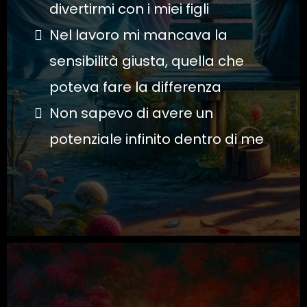
divertirmi con i miei figli
Nel lavoro mi mancava la
sensibilità giusta, quella che
poteva fare la differenza
Non sapevo di avere un
potenziale infinito dentro di me