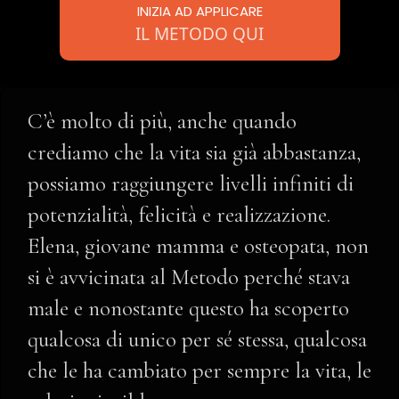
INIZIA AD APPLICARE
IL METODO QUI
C’è molto di più, anche quando
crediamo che la vita sia già abbastanza,
possiamo raggiungere livelli infiniti di
potenzialità, felicità e realizzazione.
Elena, giovane mamma e osteopata, non
si è avvicinata al Metodo perché stava
male e nonostante questo ha scoperto
qualcosa di unico per sé stessa, qualcosa
che le ha cambiato per sempre la vita, le