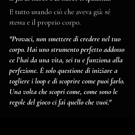
E tutto usando ciò che aveva già: sé
stessa e il proprio corpo.
"Provaci, non smettere di credere nel tuo
corpo. Hai uno strumento perfetto addosso
ce l’hai da una vita, sei tu e funziona alla
perfezione. È solo questione di iniziare a
togliere i loop e di scoprire come puoi farlo.
Una volta che scopri come, come sono le
regole del gioco ci fai quello che vuoi."