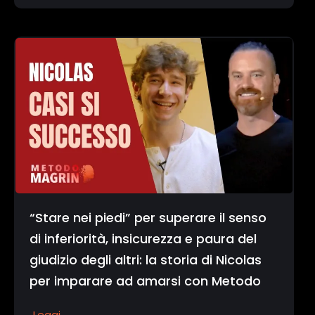
“Stare nei piedi” per superare il senso
di inferiorità, insicurezza e paura del
giudizio degli altri: la storia di Nicolas
per imparare ad amarsi con Metodo
Leggi