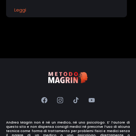
Leggi
Andrea Magrin non è né un medico, né uno psicologo. E’ l’autore di
questo sito e non dispensa consigli medici né prescrive l’uso di alcuna
tecnica come forma di trattamento per problemi fisici e medici senza
il parere di un medico o uno psicologo, direttamente o