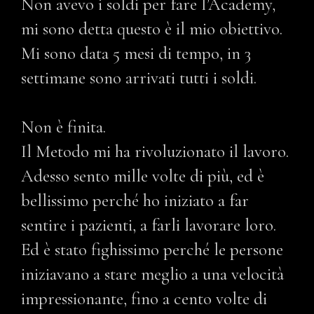
Non avevo i soldi per fare l’Academy,
mi sono detta questo è il mio obiettivo.
Mi sono data 5 mesi di tempo, in 3
settimane sono arrivati tutti i soldi.
Non è finita.
Il Metodo mi ha rivoluzionato il lavoro.
Adesso sento mille volte di più, ed è
bellissimo perché ho iniziato a far
sentire i pazienti, a farli lavorare loro.
Ed è stato fighissimo perché le persone
iniziavano a stare meglio a una velocità
impressionante, fino a cento volte di