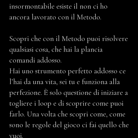
insormontabile esiste il non ci ho
ancora lavorato con il Metodo.
Scopri che con il Metodo puoi risolvere
qualsiasi cosa, che hai la plancia
comandi addosso.
Hai uno strumento perfetto addosso ce
l’hai da una vita, sei tu e funziona alla
perfezione. È solo questione di iniziare a
togliere i loop e di scoprire come puoi
farlo. Una volta che scopri come, come
sono le regole del gioco ci fai quello che
vuoi.